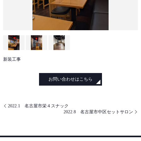
新装工事
お問い合わせはこちら
2022.1 名古屋市栄４スナック
2022.8 名古屋市中区セットサロン