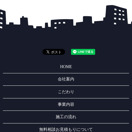
HOME
会社案内
こだわり
事業内容
施工の流れ
無料相談お見積もりについて