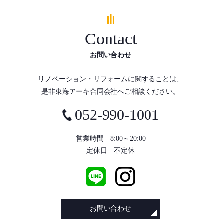
Contact
お問い合わせ
リノベーション・リフォームに関することは、
是非東海アーキ合同会社へご相談ください。
052-990-1001
営業時間 8:00～20:00
定休日 不定休
お問い合わせ