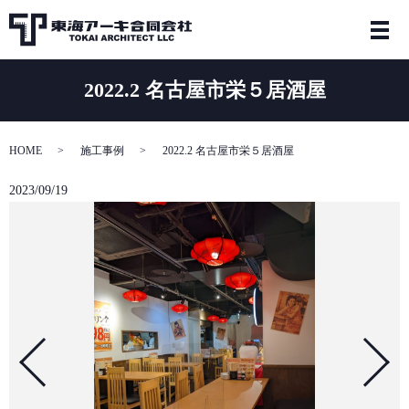
2022.2 名古屋市栄５居酒屋
HOME
施工事例
2022.2 名古屋市栄５居酒屋
2023/09/19