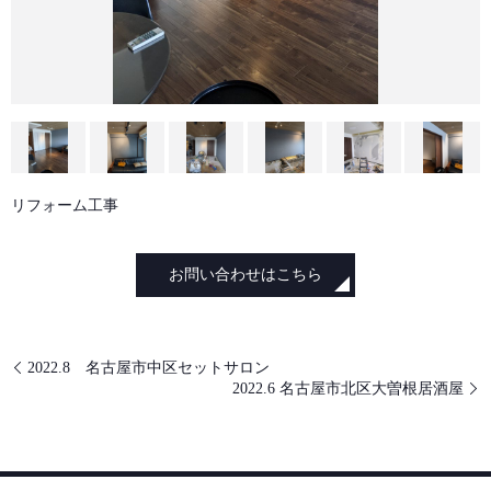
リフォーム工事
お問い合わせはこちら
2022.8 名古屋市中区セットサロン
2022.6 名古屋市北区大曽根居酒屋