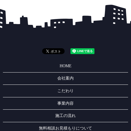
HOME
会社案内
こだわり
事業内容
施工の流れ
無料相談お見積もりについて