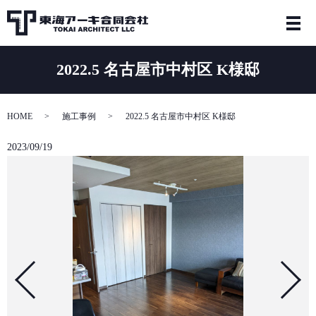
2022.5 名古屋市中村区 K様邸
HOME
施工事例
2022.5 名古屋市中村区 K様邸
2023/09/19