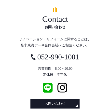
Contact
お問い合わせ
リノベーション・リフォームに関することは、
是非東海アーキ合同会社へご相談ください。
052-990-1001
営業時間 8:00～20:00
定休日 不定休
お問い合わせ